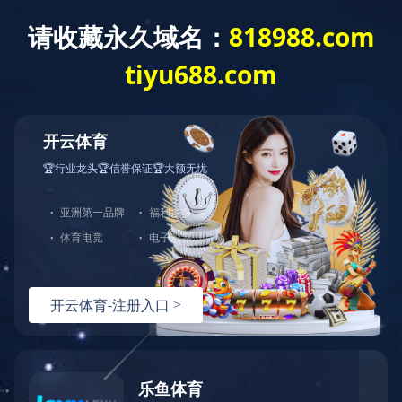
当前位置：
专业建设
中职专业教学标准
城市轨道交通运营管理
发布日期：2023-06-14
浏览量：
695