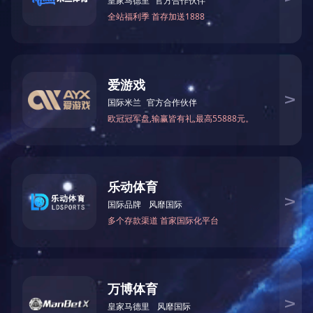
已经是最后一篇！
上一篇：
船舶驾驶
下一篇：