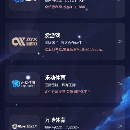
连锁经营与管理
上一篇：
软件与信息服务
下一篇：