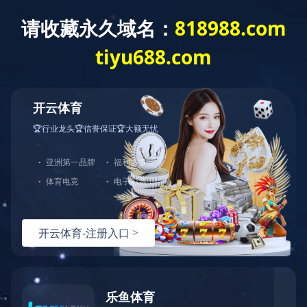
当前位置：
专业建设
中职专业教学标准
汽车运用与维修
发布日期：2023-06-14
浏览量：
535